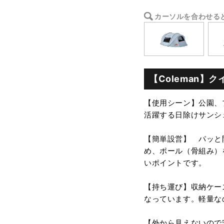
カーソルを合わせる
【Coleman】
【使用シーン】公園、
活躍する日除けサンシ
【簡単設営】 パッと
め、ポール（骨組み）
いポイントです。
【持ち運び】収納ケー
なっています。軽量な
【外から見えないので