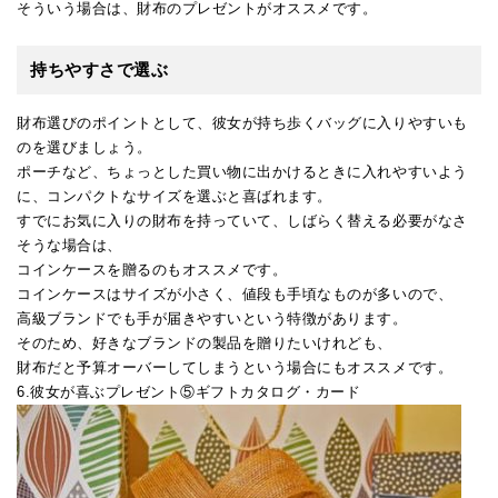
そういう場合は、財布のプレゼントがオススメです。
持ちやすさで選ぶ
財布選びのポイントとして、彼女が持ち歩くバッグに入りやすいも
のを選びましょう。
ポーチなど、ちょっとした買い物に出かけるときに入れやすいよう
に、コンパクトなサイズを選ぶと喜ばれます。
すでにお気に入りの財布を持っていて、しばらく替える必要がなさ
そうな場合は、
コインケースを贈るのもオススメです。
コインケースはサイズが小さく、値段も手頃なものが多いので、
高級ブランドでも手が届きやすいという特徴があります。
そのため、好きなブランドの製品を贈りたいけれども、
財布だと予算オーバーしてしまうという場合にもオススメです。
6.彼女が喜ぶプレゼント⑤ギフトカタログ・カード