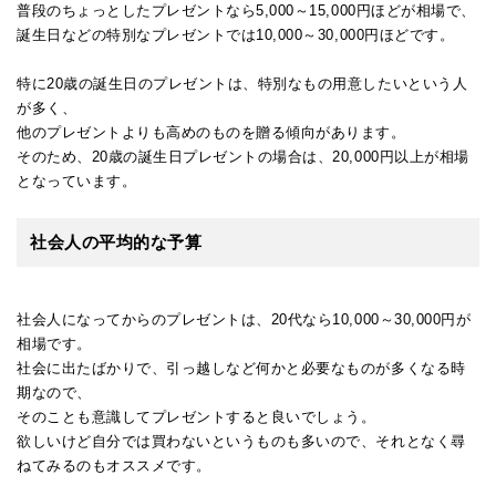
普段のちょっとしたプレゼントなら5,000～15,000円ほどが相場で、
誕生日などの特別なプレゼントでは10,000～30,000円ほどです。
特に20歳の誕生日のプレゼントは、特別なもの用意したいという人
が多く、
他のプレゼントよりも高めのものを贈る傾向があります。
そのため、20歳の誕生日プレゼントの場合は、20,000円以上が相場
となっています。
社会人の平均的な予算
社会人になってからのプレゼントは、20代なら10,000～30,000円が
相場です。
社会に出たばかりで、引っ越しなど何かと必要なものが多くなる時
期なので、
そのことも意識してプレゼントすると良いでしょう。
欲しいけど自分では買わないというものも多いので、それとなく尋
ねてみるのもオススメです。