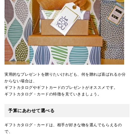
実用的なプレゼントを贈りたいけれども、何を贈れば喜ばれるか分
からない場合は、
ギフトカタログやギフトカードのプレゼントがオススメです。
ギフトカタログ・カードの特徴を見ていきましょう。
予算にあわせて選べる
ギフトカタログ・カードは、相手が好きな物を選んでもらえるの
で、