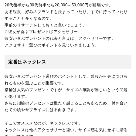
20代後半から30代前半なら20,000～50,000円が相場です。
ある程度、好みのブランドも決まっていたり、すでに持っていたり
することも多くなるので、
事前のリサーチをしておくと良いでしょう。
2.彼女が喜ぶプレゼント①アクセサリー
彼女が喜ぶプレゼントの代表と言えば、アクセサリーです。
アクセサリー選びのポイントを見ていきましょう。
定番はネックレス
彼女が喜ぶプレゼント選びのポイントとして、普段から身につけら
れるものを選ぶことが重要です。
指輪は人気のプレゼントですが、サイズの確認が難しいという問題
があります。
さらに指輪のプレゼントは重たく感じることもあるため、付き合い
たての頃やサプライズには不向きです。
そこでオススメなのが、ネックレスです。
ネックレスは他のアクセサリーと違い、サイズ感を気にせずに贈る