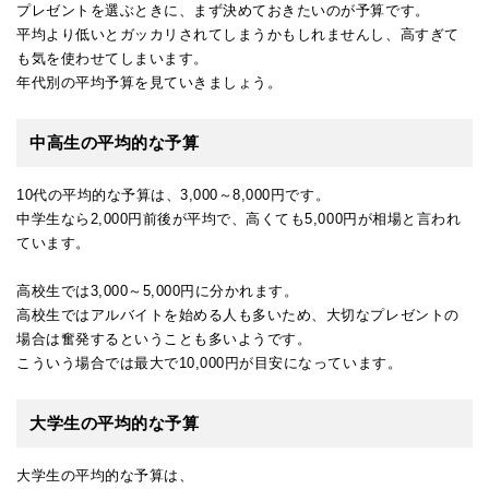
プレゼントを選ぶときに、まず決めておきたいのが予算です。
平均より低いとガッカリされてしまうかもしれませんし、高すぎて
も気を使わせてしまいます。
年代別の平均予算を見ていきましょう。
中高生の平均的な予算
10代の平均的な予算は、3,000～8,000円です。
中学生なら2,000円前後が平均で、高くても5,000円が相場と言われ
ています。
高校生では3,000～5,000円に分かれます。
高校生ではアルバイトを始める人も多いため、大切なプレゼントの
場合は奮発するということも多いようです。
こういう場合では最大で10,000円が目安になっています。
大学生の平均的な予算
大学生の平均的な予算は、