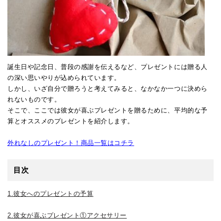
誕生日や記念日、普段の感謝を伝えるなど、プレゼントには贈る人
の深い思いやりが込められています。
しかし、いざ自分で贈ろうと考えてみると、なかなか一つに決めら
れないものです。
そこで、ここでは彼女が喜ぶプレゼントを贈るために、平均的な予
算とオススメのプレゼントを紹介します。
外れなしのプレゼント！商品一覧はコチラ
目次
1.彼女へのプレゼントの予算
2.彼女が喜ぶプレゼント①アクセサリー