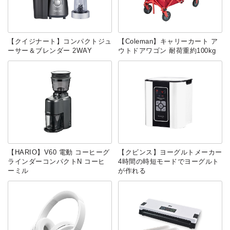
【クイジナート】コンパクトジュ
【Coleman】キャリーカート ア
ーサー＆ブレンダー 2WAY
ウトドアワゴン 耐荷重約100kg
【‎HARIO】V60 電動 コーヒーグ
【クビンス】ヨーグルトメーカー
ラインダーコンパクトN コーヒ
4時間の時短モードでヨーグルト
ーミル
が作れる