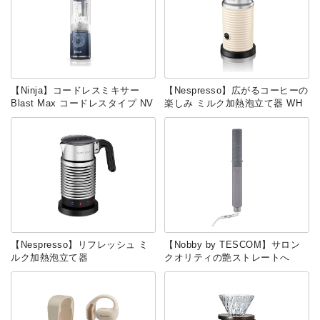
【Ninja】コードレスミキサー
【Nespresso】広がるコーヒーの
Blast Max コードレスタイプ NV
楽しみ ミルク加熱泡立て器 WH
【Nespresso】リフレッシュ ミ
【Nobby by TESCOM】サロン
ルク加熱泡立て器
クオリティの艶ストレートへ