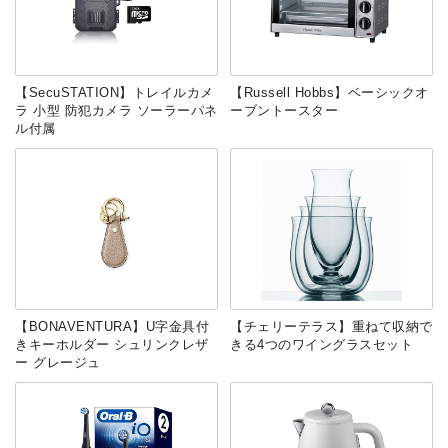
【SecuSTATION】トレイルカメ
‎‎【Russell Hobbs】ベーシックオ
ラ 小型 防犯カメラ ソーラーパネ
ーブントースター
ル付属
【BONAVENTURA】U字金具付
【チェリーテラス】重ねて収納で
きキーホルダー シュリンクレザ
きる4つのワイングラスセット
ー グレージュ