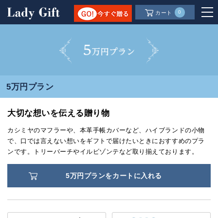
0
カート
5万円プラン
大切な想いを伝える贈り物
カシミヤのマフラーや、本革手帳カバーなど、ハイブランドの小物
で、口では言えない想いをギフトで届けたいときにおすすめのプラ
ンです。トリーバーチやイルビゾンテなど取り揃えております。
5万円プランをカートに入れる