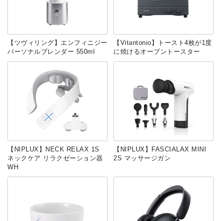
【ツヴィリング】エンフィニジー
【Vitantonio】トースト4枚が1度
パーソナルブレンダー 550ml
に焼けるオーブントースター
【NIPLUX】NECK RELAX 1S
【NIPLUX】FASCIALAX MINI
ネックケア リラクゼーション器
2S マッサージガン
WH