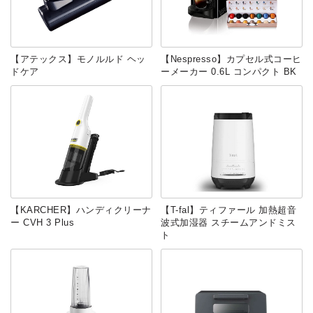
【アテックス】モノルルド ヘッ
【Nespresso】カプセル式コーヒ
ドケア
ーメーカー 0.6L コンパクト BK
【KARCHER】ハンディクリーナ
【T-fal】ティファール 加熱超音
ー CVH 3 Plus
波式加湿器 スチームアンドミス
ト