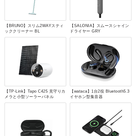
【BRUNO】スリム2WAYスティ
【SALONIA】スムースシャイン
ッククリーナー BL
ドライヤー GRY
【TP-Link】‎Tapo C425 見守りカ
【‎wataca】1台2役 Bluetooth5.3
メラと小型ソーラーパネル
イヤホン型集音器