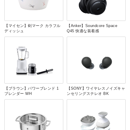
【マイセン】剣マーク カラフル
【Anker】Soundcore Space
ディッシュ
Q45 快適な装着感
【ブラウン】パワーブレンド 1
【SONY】ワイヤレスノイズキャ
ブレンダー WH
ンセリングステレオ BK