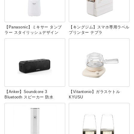
【‎Panasonic】ミキサー タンブ
【キングジム】スマホ専用ラベル
ラー スタイリッシュデザイン
プリンター テプラ
【Anker】Soundcore 3
【Vitantonio】ガラスケトル
Bluetooth スピーカー 防水
KYUSU