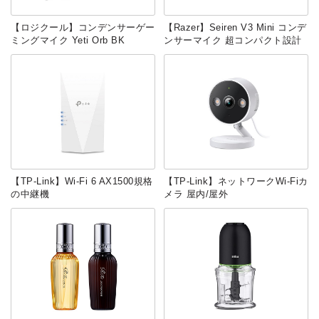
‎【ロジクール】コンデンサーゲー
【Razer】Seiren V3 Mini コンデ
ミングマイク Yeti Orb BK
ンサーマイク 超コンパクト設計
【TP-Link】Wi-Fi 6 AX1500規格
【TP-Link】ネットワークWi-Fiカ
の中継機
メラ 屋内/屋外