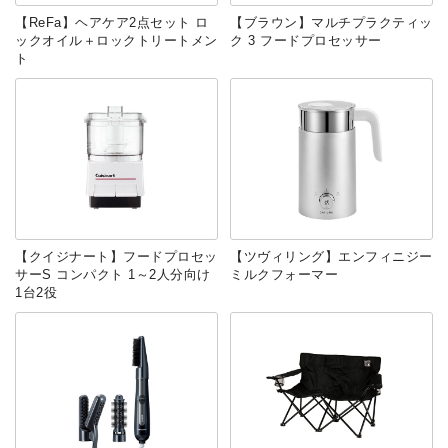
【ReFa】ヘアケア2点セット ロ
【ブラウン】マルチプラクティッ
ックオイル＋ロックトリートメン
ク 3 フードプロセッサー
ト
【クイジナート】フードプロセッ
【ツヴィリング】エンフィニジー
サーS コンパクト 1～2人分向け
ミルクフォーマー
1台2役