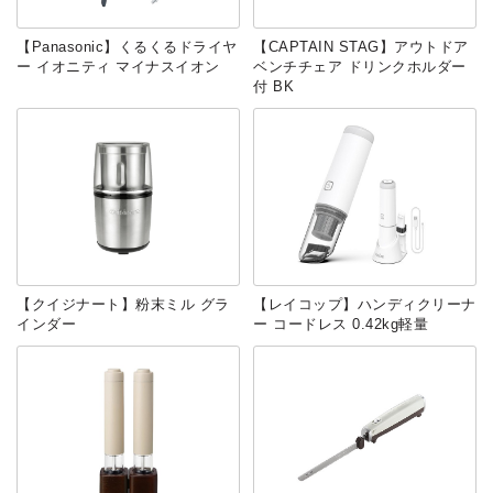
【Panasonic】くるくるドライヤ
【CAPTAIN STAG】アウトドア
ー イオニティ マイナスイオン
ベンチチェア ドリンクホルダー
付 BK
【クイジナート】粉末ミル グラ
【レイコップ】ハンディクリーナ
インダー
ー コードレス 0.42kg軽量