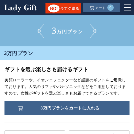
0
カート
3万円プラン
ギフトを選ぶ楽しさも届けるギフト
美顔ローラーや、イオンエフェクターなど話題のギフトをご用意し
ております。人気のリファやパナソニックなどをご用意しておりま
すので、女性がギフトを選ぶ楽しさもお届けできるプランです。
3万円プランをカートに入れる