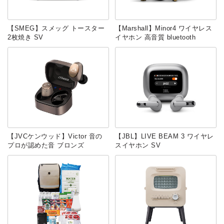
‎【SMEG】スメッグ トースター
【Marshall】Minor4 ワイヤレス
2枚焼き SV
イヤホン 高音質 bluetooth
【JVCケンウッド】Victor 音の
【JBL】LIVE BEAM 3 ワイヤレ
プロが認めた音 ブロンズ
スイヤホン SV