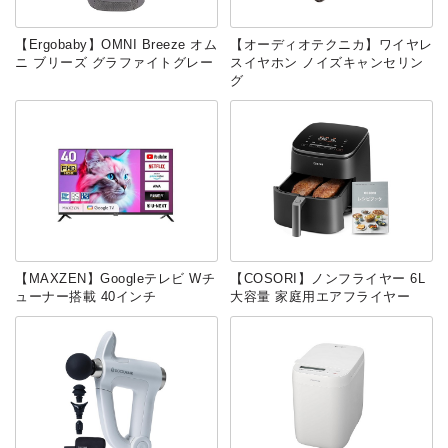
【Ergobaby】OMNI Breeze オム
【オーディオテクニカ】ワイヤレ
ニ ブリーズ グラファイトグレー
スイヤホン ノイズキャンセリン
グ
【MAXZEN】Googleテレビ Wチ
【‎COSORI】ノンフライヤー 6L
ューナー搭載 40インチ
大容量 家庭用エアフライヤー