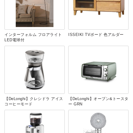
インターフォルム フロアライト
ISSEIKI TVボード 色アルダー
LED電球付
【DeLonghi】クレシドラ アイス
【DeLonghi】オーブン&トースタ
コーヒーモード
ー GRN