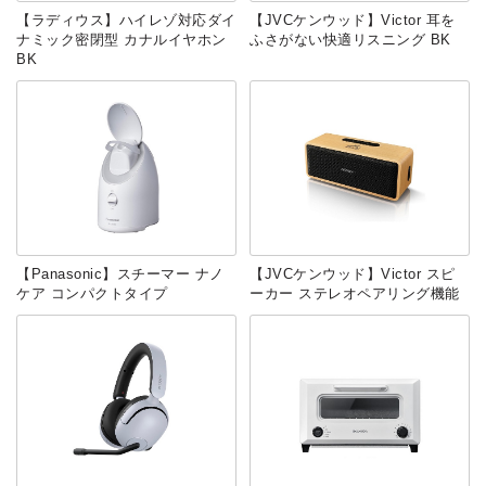
【ラディウス】ハイレゾ対応ダイ
【JVCケンウッド】Victor 耳を
ナミック密閉型 カナルイヤホン
ふさがない快適リスニング BK
BK
【Panasonic】スチーマー ナノ
【JVCケンウッド】Victor スピ
ケア コンパクトタイプ
ーカー ステレオペアリング機能