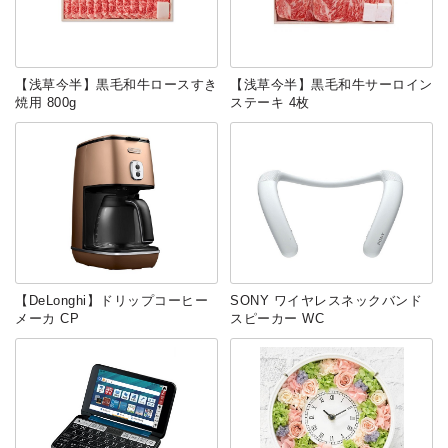
【浅草今半】黒毛和牛ロースすき
【浅草今半】黒毛和牛サーロイン
焼用 800g
ステーキ 4枚
【DeLonghi】ドリップコーヒー
SONY ワイヤレスネックバンド
メーカ CP
スピーカー WC