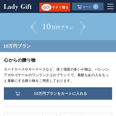
0
カート
10万円プラン
心からの贈り物
カードケースやキーケースなど、使う場面の多い小物は、バレンシ
アガやゴヤールのワンランク上のブランドで。素敵なあの人をもっ
と素敵にする贈り物をご用意しております。
10万円プランをカートに入れる