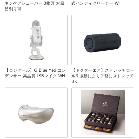
キンケアシェーバー 3枚刃 お風
式ハンディクリーナー WH
呂剃り可
【ロジクール】G Blue Yeti コン
【ドクターエア】ストレッチロー
デンサー 高品質USBマイク WH
ル3 振動により手軽にストレッチ
BK