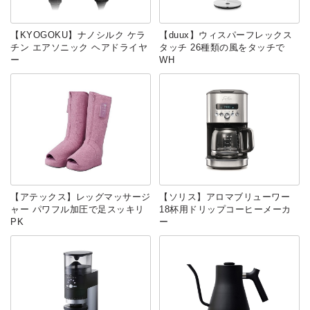
【KYOGOKU】ナノシルク ケラ
【duux】ウィスパーフレックス
チン エアソニック ヘアドライヤ
タッチ 26種類の風をタッチで
ー
WH
【アテックス】レッグマッサージ
【ソリス】アロマブリューワー
ャー パワフル加圧で足スッキリ
18杯用ドリップコーヒーメーカ
PK
ー