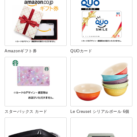
Amazonギフト券
QUOカード
スターバックス カード
Le Creuset シリアルボール 6個