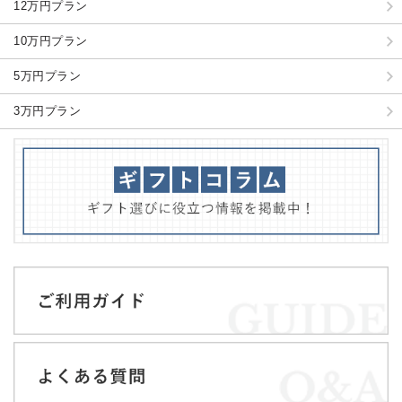
12万円プラン
10万円プラン
5万円プラン
3万円プラン