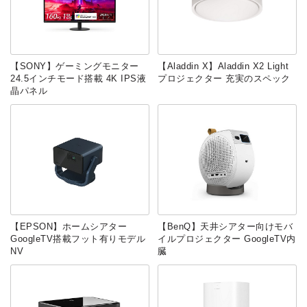
【SONY】ゲーミングモニター
【Aladdin X】Aladdin X2 Light
24.5インチモード搭載 4K IPS液
プロジェクター 充実のスペック
晶パネル
【EPSON】ホームシアター
【BenQ】天井シアター向けモバ
GoogleTV搭載フット有りモデル
イルプロジェクター GoogleTV内
NV
臓