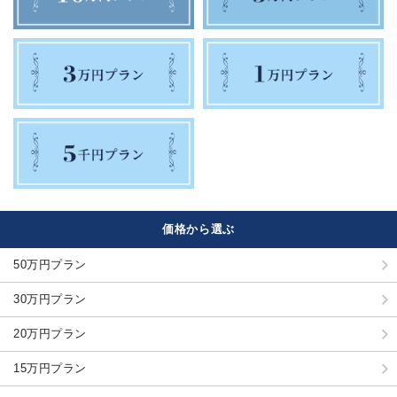
価格から選ぶ
50万円プラン
30万円プラン
20万円プラン
15万円プラン