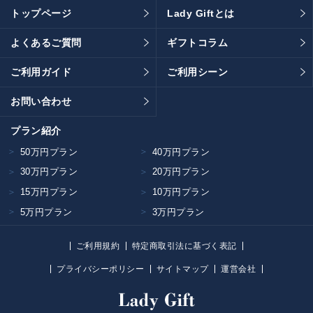
トップページ
Lady Giftとは
よくあるご質問
ギフトコラム
ご利用ガイド
ご利用シーン
お問い合わせ
プラン紹介
50万円プラン
40万円プラン
30万円プラン
20万円プラン
15万円プラン
10万円プラン
5万円プラン
3万円プラン
ご利用規約
特定商取引法に基づく表記
プライバシーポリシー
サイトマップ
運営会社