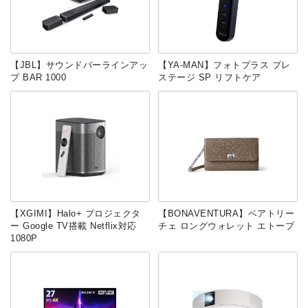
【JBL】サウンドバーラインアッ
【YA-MAN】フォトプラス プレ
プ ‎BAR 1000
ステージ SP リフトケア
【XGIMI】Halo+ プロジェクタ
【BONAVENTURA】ベアトリー
ー Google TV搭載 Netflix対応
チェ ロングウォレット エトープ
1080P