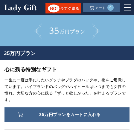
0
カート
35万円プラン
心に残る特別なギフト
一生に一度は手にしたいグッチやプラダのバッグや、靴をご用意し
ています。ハイブランドのバッグやハイヒールはいつまでも女性の
憧れ。大切な方の心に残る「ずっと欲しかった」を叶えるプランで
す。
35万円プランをカートに入れる