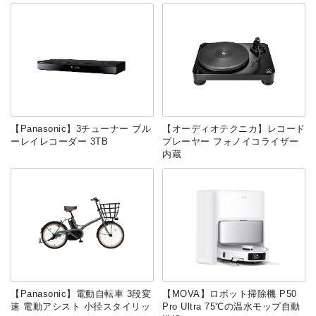
【Panasonic】3チューナー ブル
【オーディオテクニカ】レコード
ーレイレコーダー 3TB
プレーヤー フォノイコライザー
内蔵
【Panasonic】電動自転車 3段変
【MOVA】ロボット掃除機 P50
速 電動アシスト 小径スタイリッ
Pro Ultra 75℃の温水モップ自動