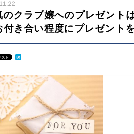
11.22
気のクラブ嬢へのプレゼント
お付き合い程度にプレゼント