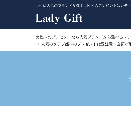
女性に人気のブランド多数！女性へのプレゼントはレデ
女性へのプレゼントなら人気ブランドから選べるレ
人気のクラブ嬢へのプレゼントは要注意！金額が