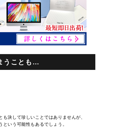
まうことも…
とも決して珍しいことではありませんが、
うという可能性もあるでしょう。