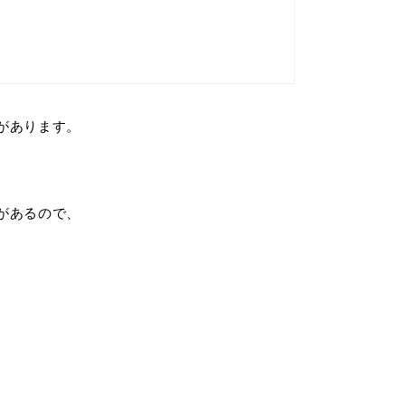
があります。
があるので、