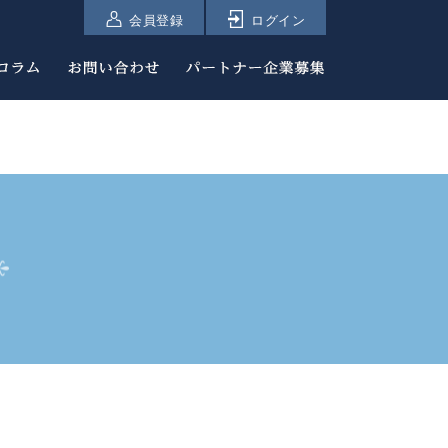
会員登録
ログイン