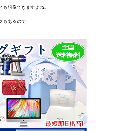
とも想像できますよね。
クもあるので、