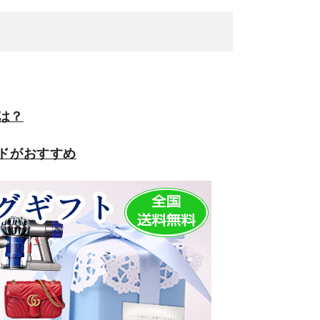
は？
ードがおすすめ