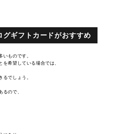
タログギフトカードがおすすめ
多いものです。
とを希望している場合では、
きるでしょう。
あるので、