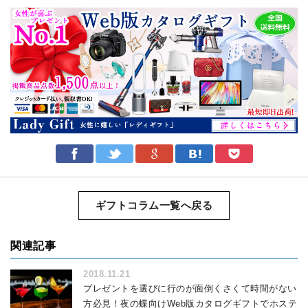
ギフトコラム一覧へ戻る
関連記事
2018.11.21
プレゼントを選びに行のが面倒くさくて時間がない
方必見！夜の蝶向けWeb版カタログギフトでホステ