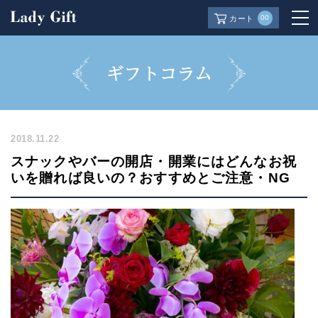
00
カート
2018.11.22
スナックやバーの開店・開業にはどんなお祝
いを贈れば良いの？おすすめとご注意・NG